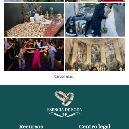
Cargar más...
Recursos
Centro legal