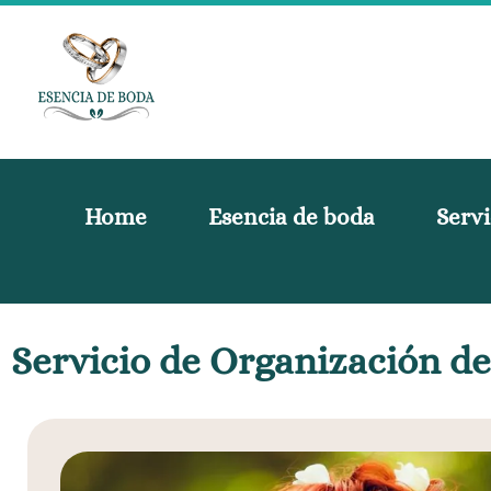
Home
Esencia de boda
Servi
Servicio de Organización d