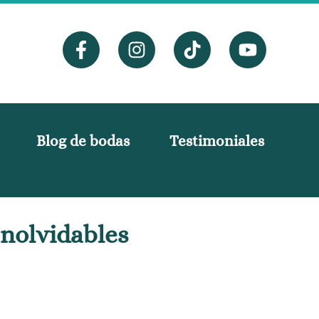
Blog de bodas
Testimoniales
Inolvidables