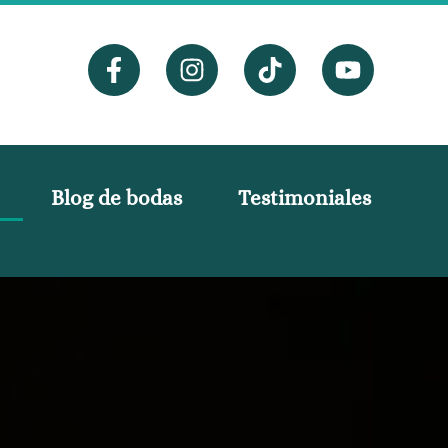
Blog de bodas
Testimoniales