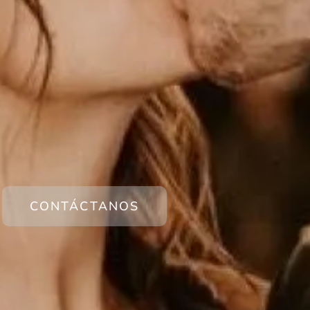
CONTÁCTANOS