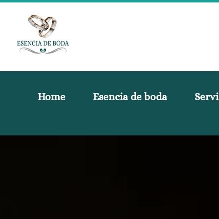
Home
Esencia de boda
Servi